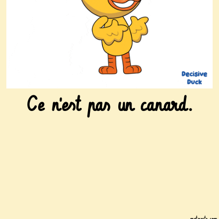
Ce n'est pas un canard.